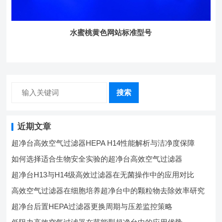
水蜜桃黄色网站标准型号
搜索
近期文章
超净台高效空气过滤器HEPA H14性能解析与洁净度保障
如何选择适合生物安全实验的超净台高效空气过滤器
超净台H13与H14级高效过滤器在无菌操作中的应用对比
高效空气过滤器在细胞培养超净台中的颗粒物去除效率研究
超净台后置HEPA过滤器更换周期与压差监控策略