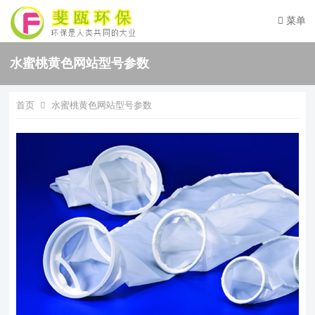
菜单
水蜜桃黄色网站型号参数
首页
水蜜桃黄色网站型号参数