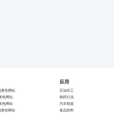
应用
桃黄色网站
石油化工
黄色网站
制药行业
黄色网站
汽车制造
桃黄色网站
食品饮料