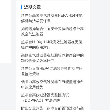
近期文章
超净台高效空气过滤器HEPA H14性能
解析与洁净度保障
如何选择适合生物安全实验的超净台高
效空气过滤器
超净台H13与H14级高效过滤器在无菌
操作中的应用对比
高效空气过滤器在细胞培养超净台中的
颗粒物去除效率研究
超净台后置HEPA过滤器更换周期与压
差监控策略
低阻力高效空气过滤器在节能型超净台
中的应用优势
超净台高效过滤器完整性测试
（DOP/PAO）方法详解
防止交叉污染：超净台前置预过滤与高