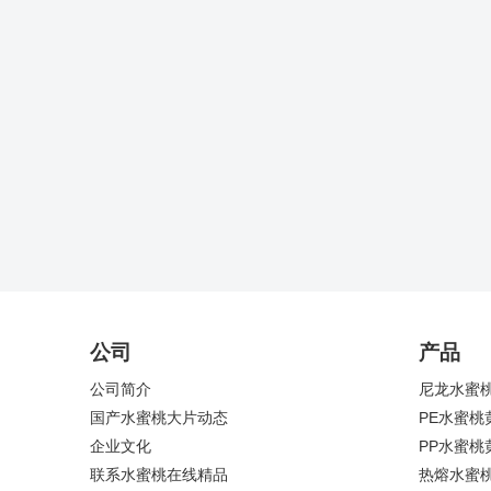
公司
产品
公司简介
尼龙水蜜
国产水蜜桃大片动态
PE水蜜桃
企业文化
PP水蜜桃
联系水蜜桃在线精品
热熔水蜜