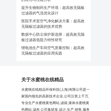
提升生物制药生产环境：超高效无隔板
过滤器的气流优化设计
医院手术室空气净化解决方案：超高效
无隔板过滤器的技术优势
数据中心防尘保护新选择：超高效无隔
板过滤器低阻力特性研究
锂电池生产车间空气质量控制：超高效
无隔板过滤器的应用实践
关于水蜜桃在线精品
水蜜桃在线精品环保科技(上海)有限公司是一
家国内领先的高新技术企业,公司注资上千万,
专业生产水蜜桃黄色网站,滤袋,液体水蜜桃黄
色网站,滤布,公司集研发,设计,生产,销售,服务