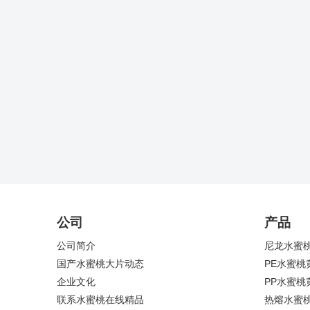
公司
产品
公司简介
尼龙水蜜
国产水蜜桃大片动态
PE水蜜桃
企业文化
PP水蜜桃
联系水蜜桃在线精品
热熔水蜜