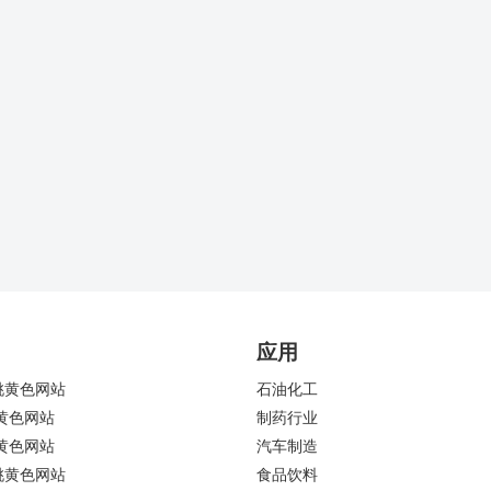
应用
桃黄色网站
石油化工
黄色网站
制药行业
黄色网站
汽车制造
桃黄色网站
食品饮料