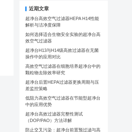
近期文章
超净台高效空气过滤器HEPA H14性能
解析与洁净度保障
如何选择适合生物安全实验的超净台高
效空气过滤器
超净台H13与H14级高效过滤器在无菌
操作中的应用对比
高效空气过滤器在细胞培养超净台中的
颗粒物去除效率研究
超净台后置HEPA过滤器更换周期与压
差监控策略
低阻力高效空气过滤器在节能型超净台
中的应用优势
超净台高效过滤器完整性测试
（DOP/PAO）方法详解
防止交叉污染：超净台前置预过滤与高